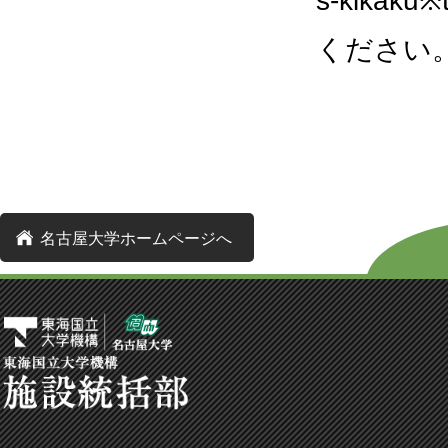
s-kikaku
ください
名古屋大学ホームページへ