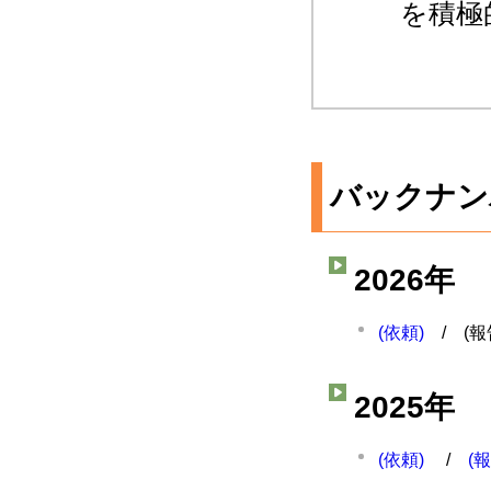
を積極
バックナン
2026年
(依頼)
/ (報
2025年
(依頼)
/
(