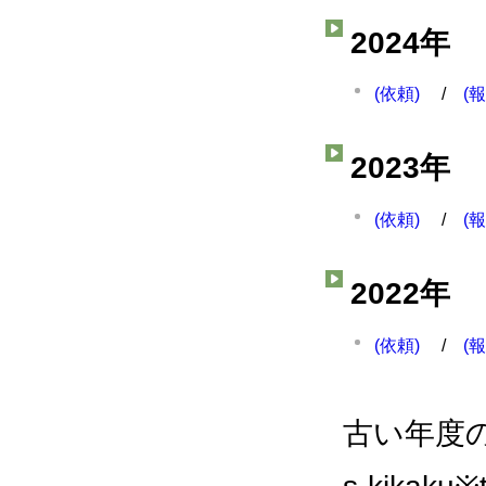
2024年
(依頼)
/
(
2023年
(依頼)
/
(
2022年
(依頼)
/
(
古い年度