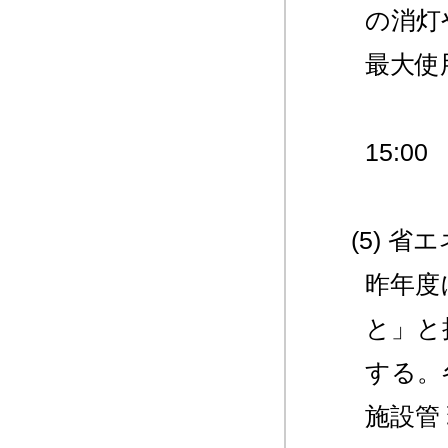
の消灯
最大使用
15:00
(5) 
昨年度
と」と
する。
施設管