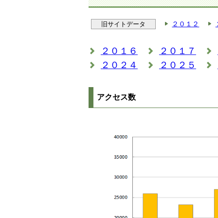
２０１２
旧サイトデータ
２０１６
２０１７
２０２４
２０２５
アクセス数