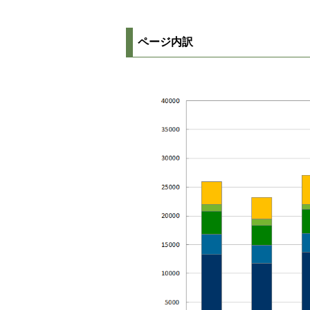
ページ内訳