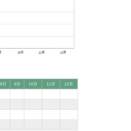
8月
9月
10月
11月
12月