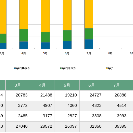
3月
4月
5月
6月
7月
84
20783
21488
19210
24727
26888
80
3772
4907
4060
4323
4514
49
2485
3177
2827
3308
3993
13
27040
29572
26097
32358
35395