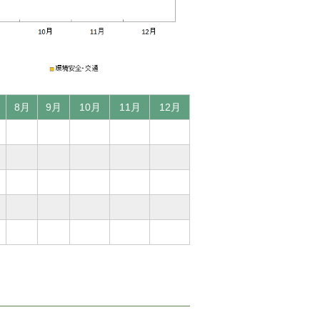
8月
9月
10月
11月
12月