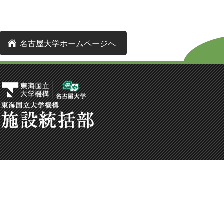
名古屋大学ホームページへ